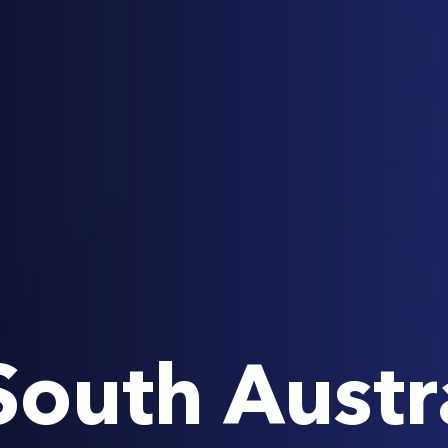
outh Austr