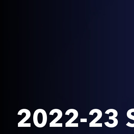
2022-23 S