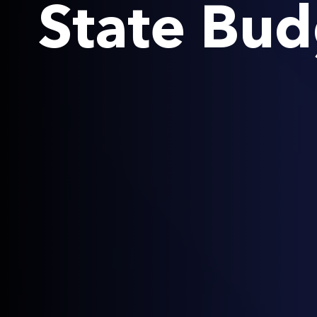
State Bu